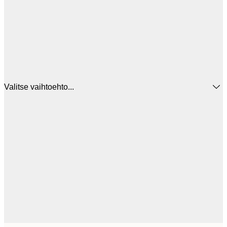
Valitse vaihtoehto...