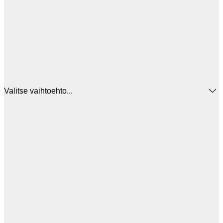
Valitse vaihtoehto...