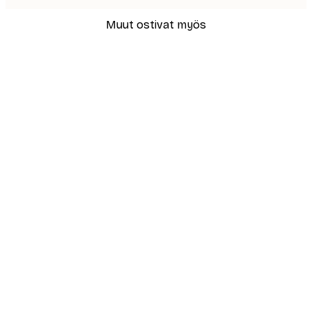
Muut ostivat myös