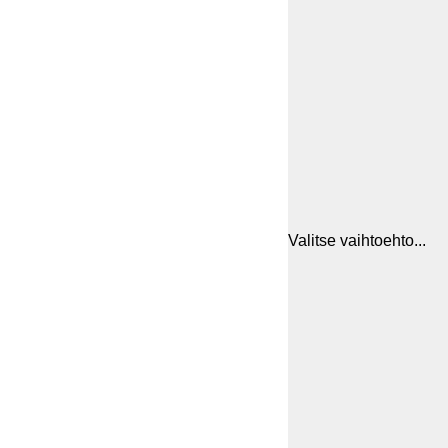
Valitse vaihtoehto...