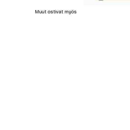
Muut ostivat myös