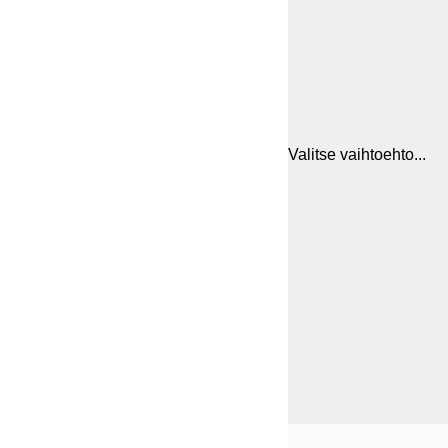
Valitse vaihtoehto...