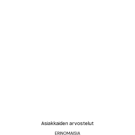
Asiakkaiden arvostelut
ERINOMAISIA