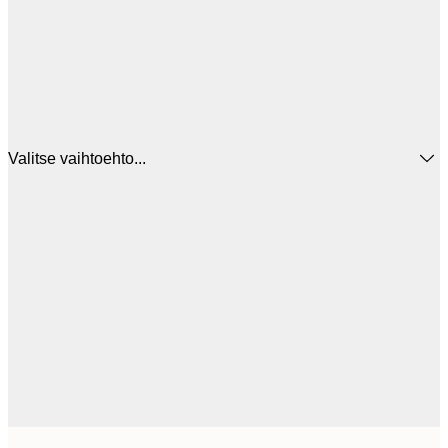
Valitse vaihtoehto...