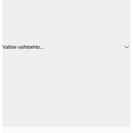
Valitse vaihtoehto...