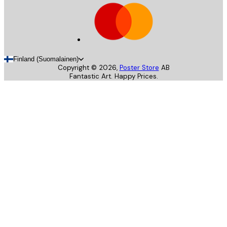
Finland (Suomalainen)
Copyright ©
2026
,
Poster Store
AB
Fantastic Art. Happy Prices.