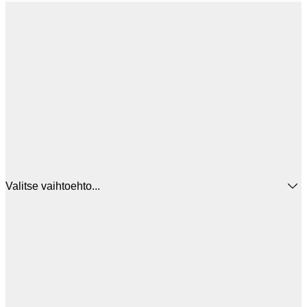
Valitse vaihtoehto...