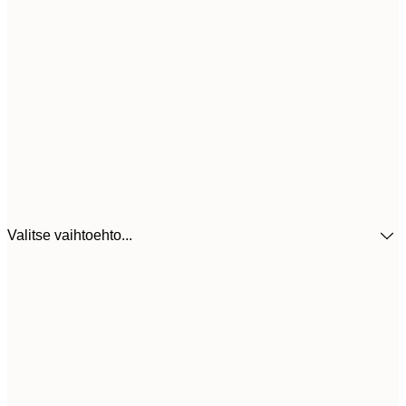
Valitse vaihtoehto...