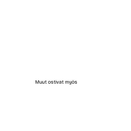
Muut ostivat myös