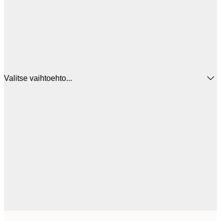
Valitse vaihtoehto...