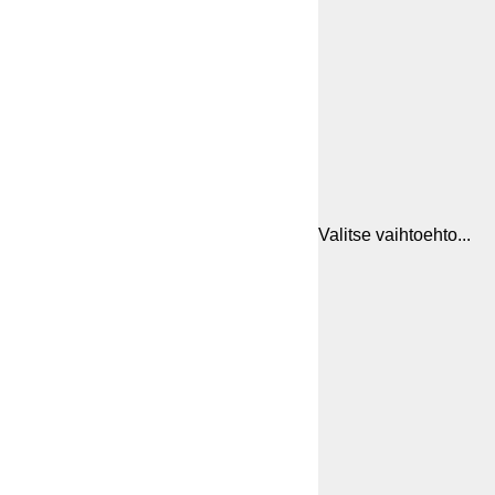
Valitse vaihtoehto...