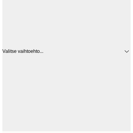
Valitse vaihtoehto...