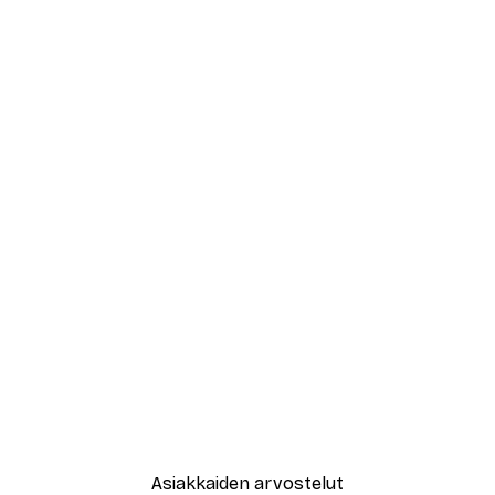
Asiakkaiden arvostelut