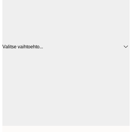
Valitse vaihtoehto...