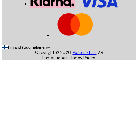
Finland (Suomalainen)
Copyright ©
2026
,
Poster Store
AB
Fantastic Art. Happy Prices.