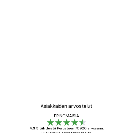
Asiakkaiden arvostelut
ERINOMAISIA
4.3 5 tähdestä
Perustuen 70920 arvosana.