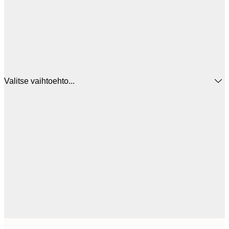
Valitse vaihtoehto...