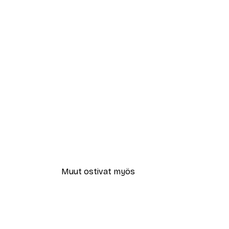
Muut ostivat myös