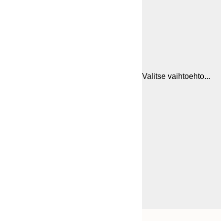
Valitse vaihtoehto...