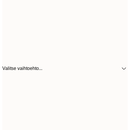
Valitse vaihtoehto...