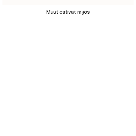
Muut ostivat myös