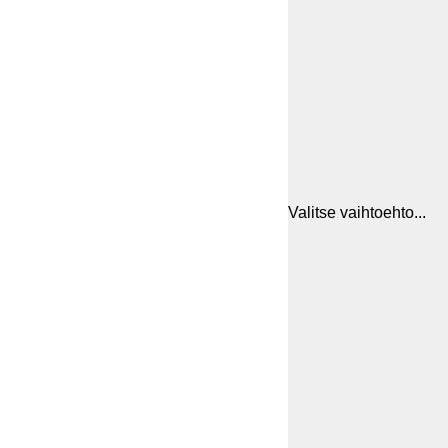
Valitse vaihtoehto...