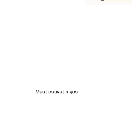
Muut ostivat myös