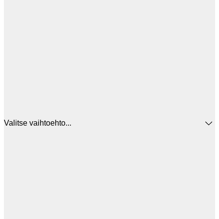
Valitse vaihtoehto...