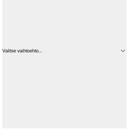
Valitse vaihtoehto...