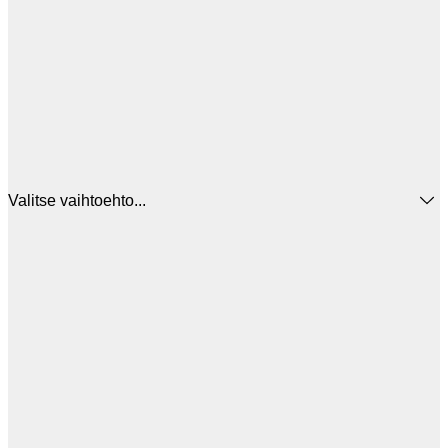
Valitse vaihtoehto...