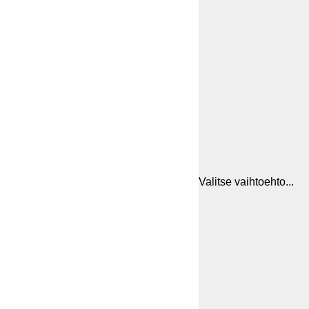
Valitse vaihtoehto...