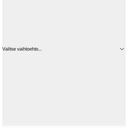
Valitse vaihtoehto...