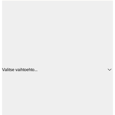
Valitse vaihtoehto...