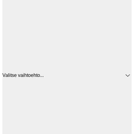
Valitse vaihtoehto...