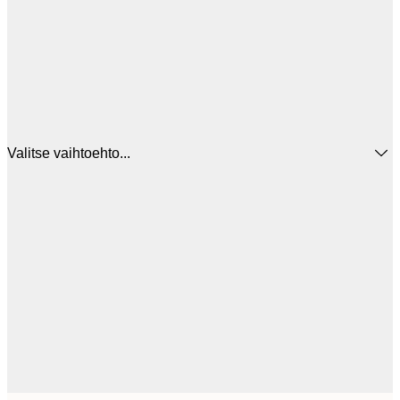
Valitse vaihtoehto...