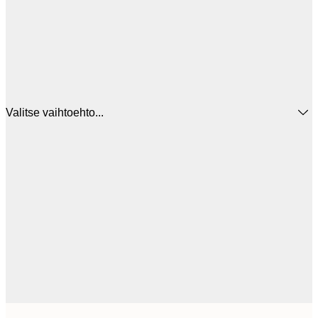
Valitse vaihtoehto...