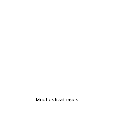
Muut ostivat myös