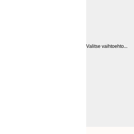
Valitse vaihtoehto...