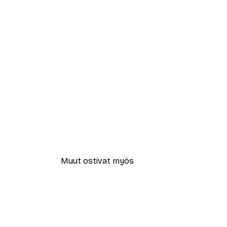
Muut ostivat myös