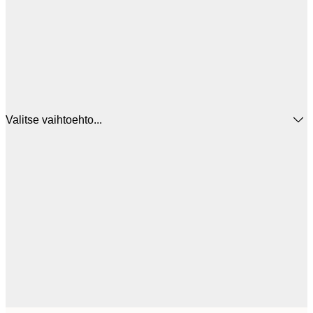
Valitse vaihtoehto...