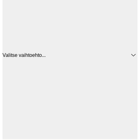
Valitse vaihtoehto...