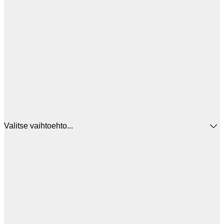
Valitse vaihtoehto...