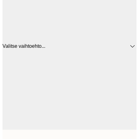
Valitse vaihtoehto...