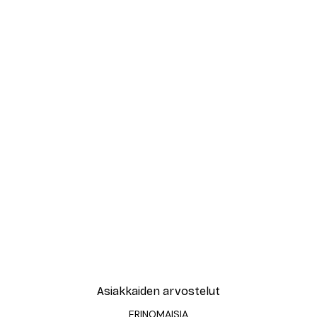
Asiakkaiden arvostelut
ERINOMAISIA