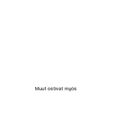
Muut ostivat myös