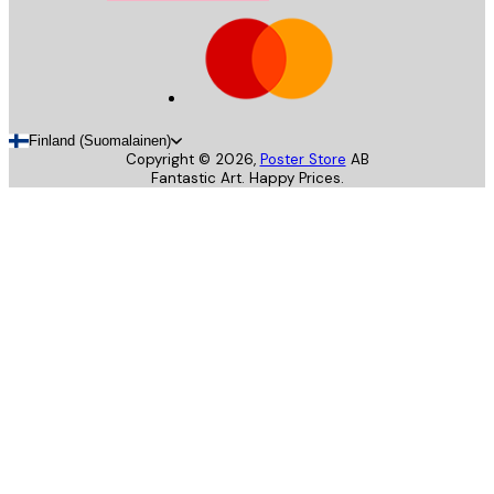
Finland (Suomalainen)
Copyright ©
2026
,
Poster Store
AB
Fantastic Art. Happy Prices.