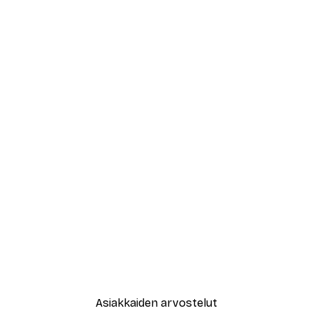
Asiakkaiden arvostelut