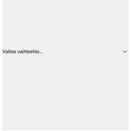
Valitse vaihtoehto...