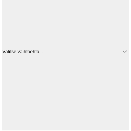
Valitse vaihtoehto...