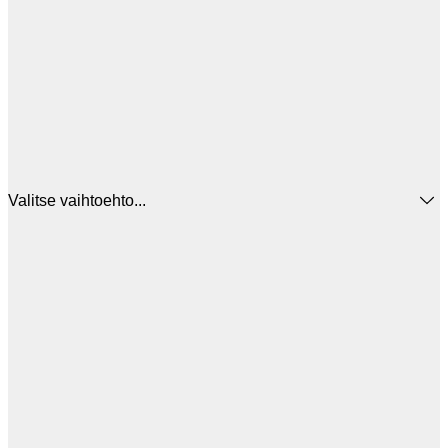
Valitse vaihtoehto...