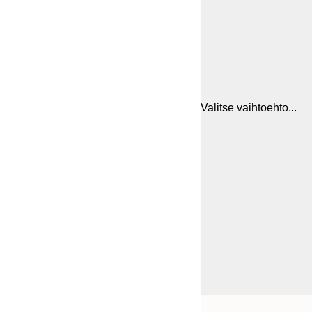
Valitse vaihtoehto...