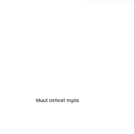
Muut ostivat myös