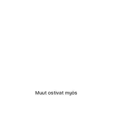
Muut ostivat myös