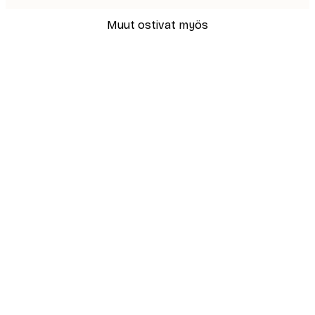
Muut ostivat myös