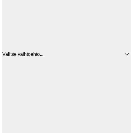
Valitse vaihtoehto...