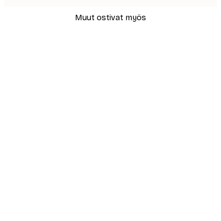
Muut ostivat myös