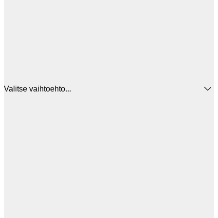
Valitse vaihtoehto...