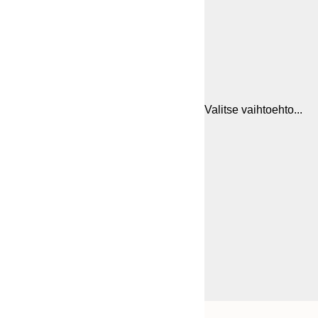
Valitse vaihtoehto...