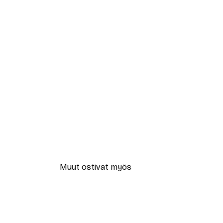
Muut ostivat myös