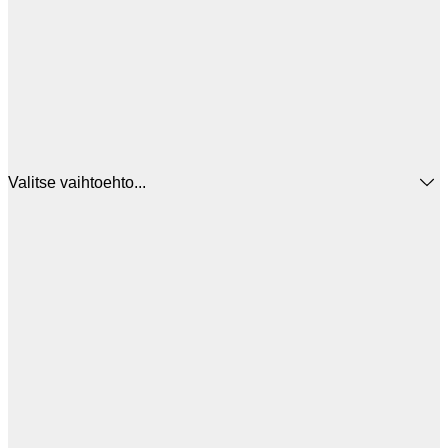
Valitse vaihtoehto...