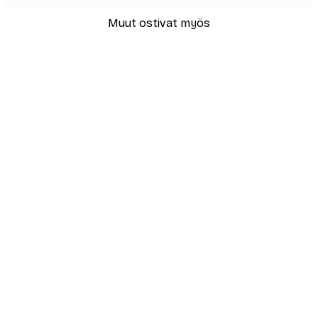
Muut ostivat myös