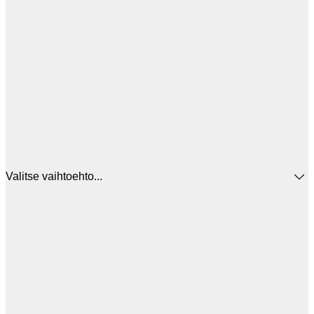
Valitse vaihtoehto...