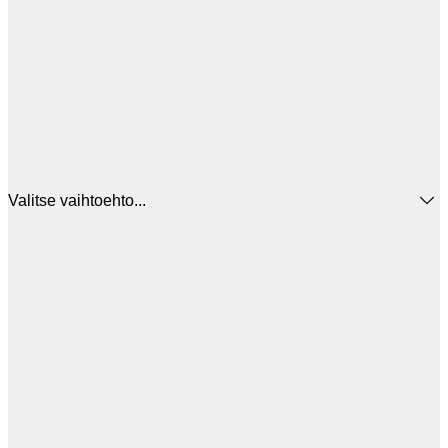
Valitse vaihtoehto...